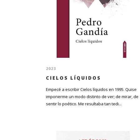
2023
CIELOS LÍQUIDOS
Empecé a escribir Cielos líquidos en 1995. Quise
imponerme un modo distinto de ver; de mirar, de
sentir lo poético. Me resultaba tan tedi...