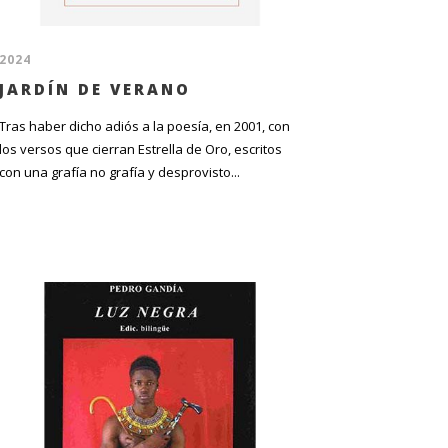
2024
JARDÍN DE VERANO
Tras haber dicho adiós a la poesía, en 2001, con
los versos que cierran Estrella de Oro, escritos
con una grafía no grafía y desprovisto...