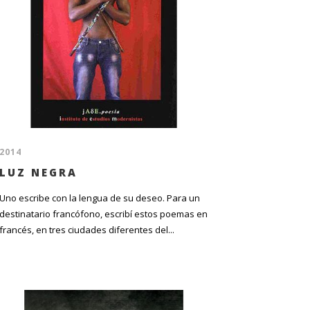
2014
LUZ NEGRA
Uno escribe con la lengua de su deseo. Para un
destinatario francófono, escribí estos poemas en
francés, en tres ciudades diferentes del...