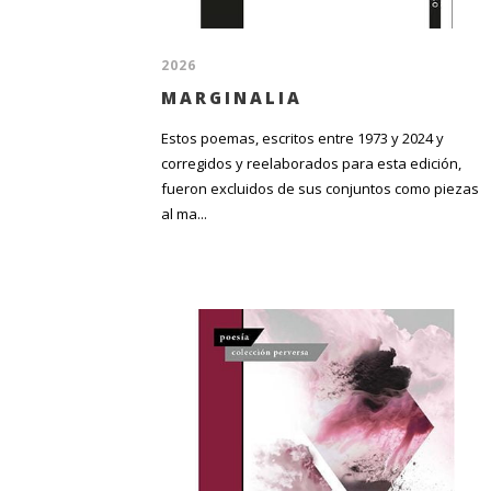
2026
MARGINALIA
Estos poemas, escritos entre 1973 y 2024 y
corregidos y reelaborados para esta edición,
fueron excluidos de sus conjuntos como piezas
al ma...