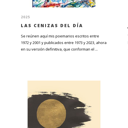
2025
LAS CENIZAS DEL DÍA
Se reúnen aquí mis poemarios escritos entre
1972 y 2001 y publicados entre 1973 y 2023, ahora
en su versión definitiva, que conforman el ...