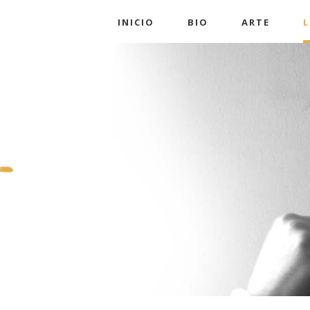
INICIO
BIO
ARTE
L