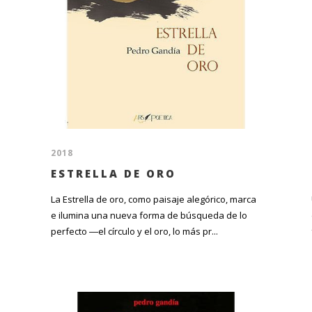
2018
ESTRELLA DE ORO
La Estrella de oro, como paisaje alegórico, marca
e ilumina una nueva forma de búsqueda de lo
perfecto ―el círculo y el oro, lo más pr...