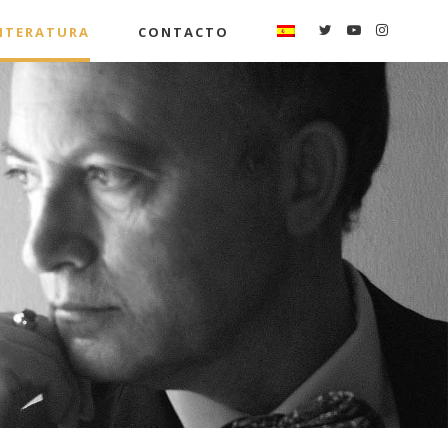
ITERATURA
CONTACTO