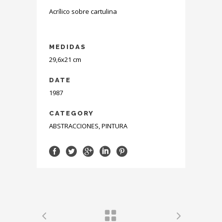
Acrílico sobre cartulina
MEDIDAS
29,6x21 cm
DATE
1987
CATEGORY
ABSTRACCIONES, PINTURA