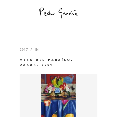
2017
IN
MESA-DEL-PARAÍSO,–
DAKAR,-2001