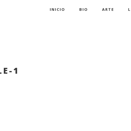
INICIO
BIO
ARTE
L
LE-1