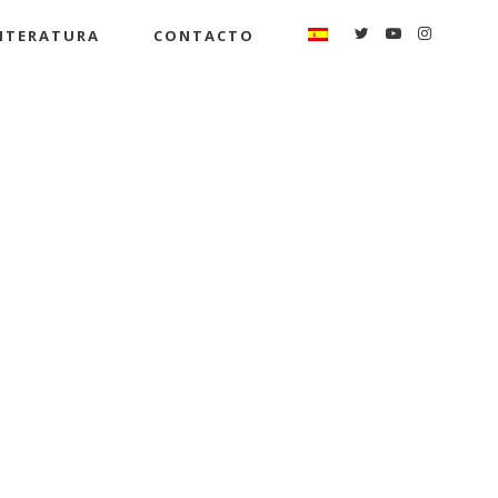
ITERATURA
CONTACTO