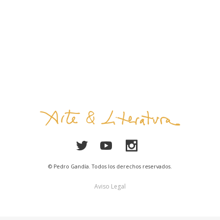
© Pedro Gandía. Todos los derechos reservados.
Aviso Legal