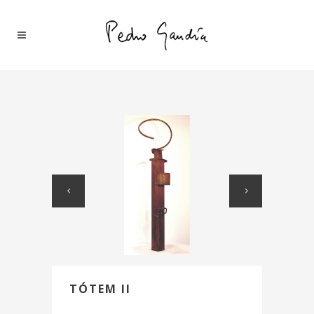
TÓTEM II