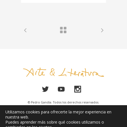
© Pedro Gandía. Todos los derechos reservados.
Utilizamos cookies para ofrecerte la mejor experiencia en
Aviso Legal
nuestra web.
Puedes aprender más sobre qué cookies utilizamos o