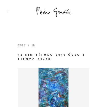
2017
IN
12 SIN TÍTULO 2016 ÓLEO S
LIENZO 61×38