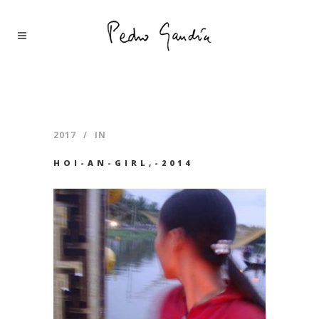
2017
IN
HOI-AN-GIRL,-2014