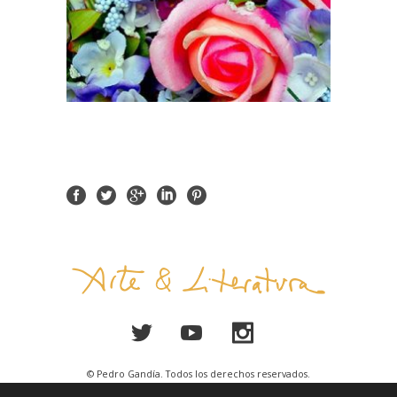
© Pedro Gandía. Todos los derechos reservados.