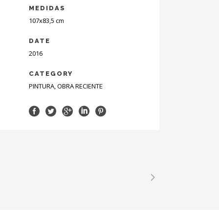
MEDIDAS
107x83,5 cm
DATE
2016
CATEGORY
PINTURA, OBRA RECIENTE