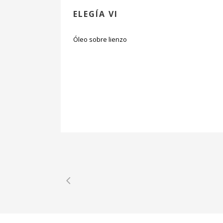
ELEGÍA VI
Óleo sobre lienzo