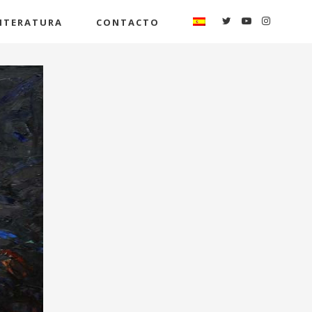
ITERATURA
CONTACTO