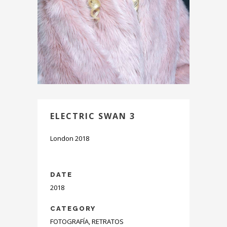
ELECTRIC SWAN 3
London 2018
DATE
2018
CATEGORY
FOTOGRAFÍA, RETRATOS