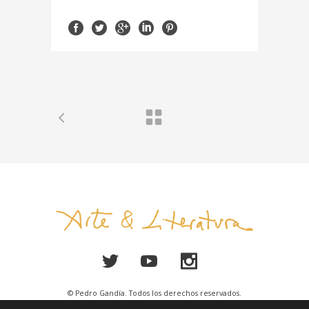
© Pedro Gandía. Todos los derechos reservados.