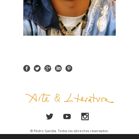
© Pedro Gandía. Todos los derechos reservados.