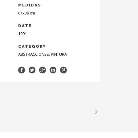
MEDIDAS
61x38 cm
DATE
1991
CATEGORY
ABSTRACCIONES, PINTURA