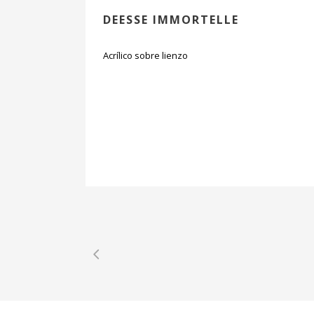
DEESSE IMMORTELLE
Acrílico sobre lienzo