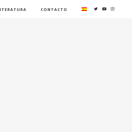
ITERATURA
CONTACTO