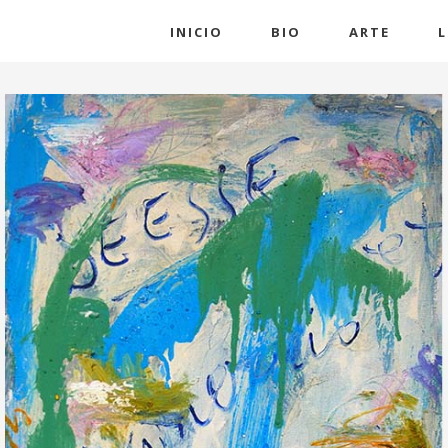
INICIO
BIO
ARTE
L