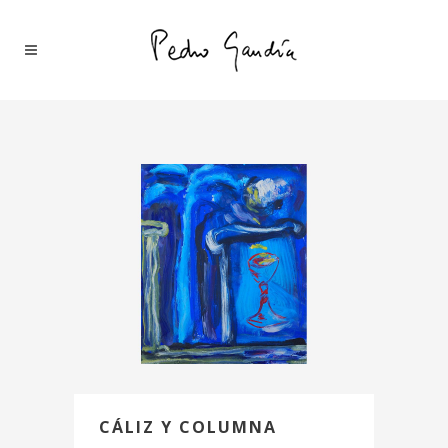
CÁLIZ Y COLUMNA