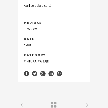
Acrílico sobre cartón
MEDIDAS
36x29 cm
DATE
1988
CATEGORY
PINTURA, PAISAJE