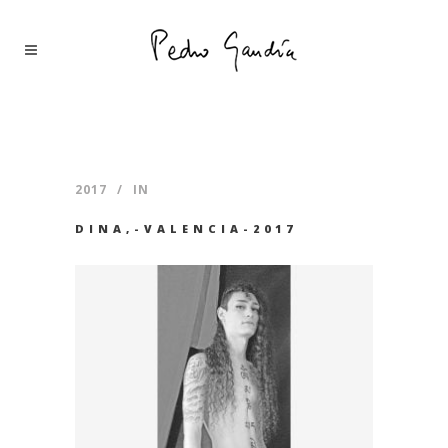
2017
IN
DINA,-VALENCIA-2017