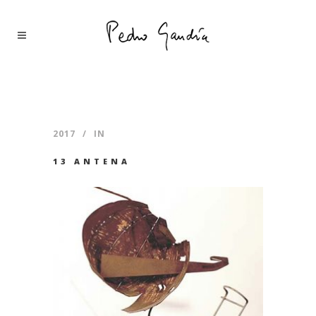
2017
IN
13 ANTENA