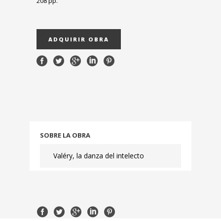
208 pp.
ADQUIRIR OBRA
SOBRE LA OBRA
Valéry, la danza del intelecto