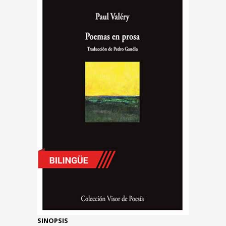
SINOPSIS