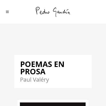
POEMAS EN
PROSA
Paul Valéry