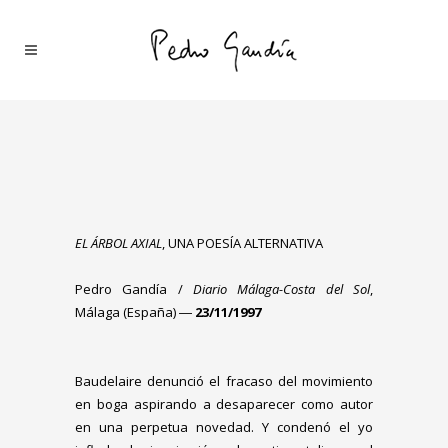
EL ÁRBOL AXIAL
, UNA POESÍA ALTERNATIVA
Pedro Gandía /
Diario Málaga-Costa del Sol
,
Málaga (España) ―
23/11/1997
Baudelaire denunció el fracaso del movimiento
en boga aspirando a desaparecer como autor
en una perpetua novedad. Y condenó el yo