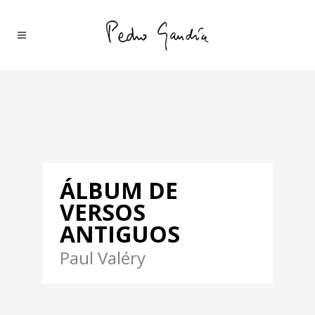
ÁLBUM DE
VERSOS
ANTIGUOS
Paul Valéry